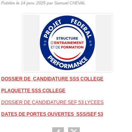
Publiée le
14 janv. 2025
par Samuel CHEVAL
DOSSIER DE CANDIDATURE SSS COLLEGE
PLAQUETTE SSS COLLEGE
DOSSIER DE CANDIDATURE SEF 53 LYCEES
DATES DE PORTES OUVERTES SSS/SEF 53