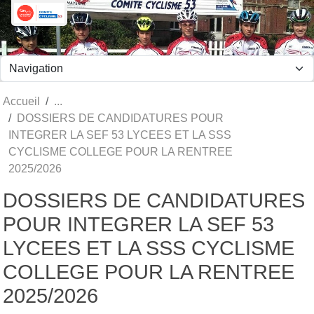
Panneau de gestion des cookies
Accueil
DOSSIERS DE CANDIDATURES POUR
INTEGRER LA SEF 53 LYCEES ET LA SSS
CYCLISME COLLEGE POUR LA RENTREE
2025/2026
DOSSIERS DE CANDIDATURES
POUR INTEGRER LA SEF 53
LYCEES ET LA SSS CYCLISME
COLLEGE POUR LA RENTREE
2025/2026