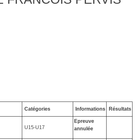
Catégories
Informations
Résultats
Epreuve
U15-U17
annulée