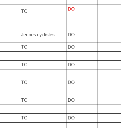
DO
TC
Jeunes cyclistes
DO
TC
DO
TC
DO
TC
DO
TC
DO
TC
DO