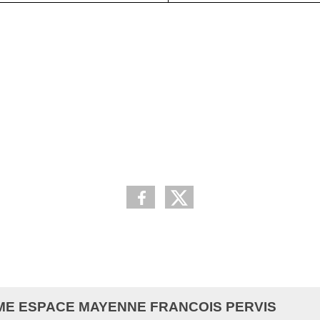
OME ESPACE MAYENNE FRANCOIS PERVIS