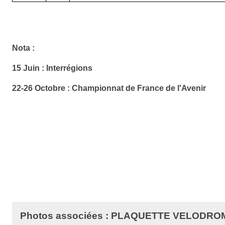
Nota :
15 Juin : Interrégions
22-26 Octobre : Championnat de France de l'Avenir
Photos associées : PLAQUETTE VELODR