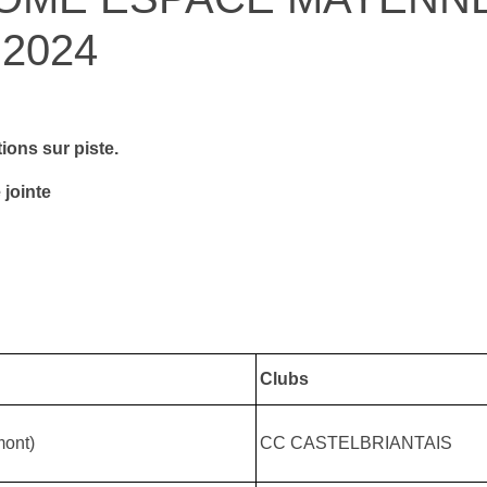
2024
ons sur piste.
 jointe
Clubs
ont)
CC CASTELBRIANTAIS