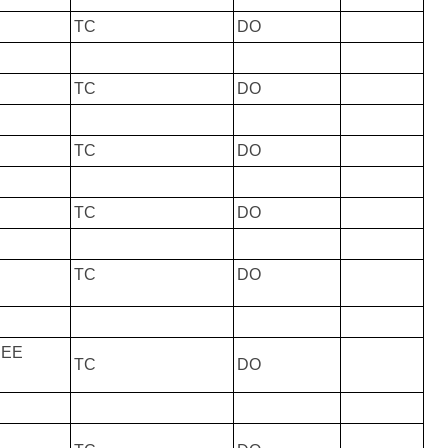
TC
DO
TC
DO
TC
DO
TC
DO
TC
DO
DEE
TC
DO