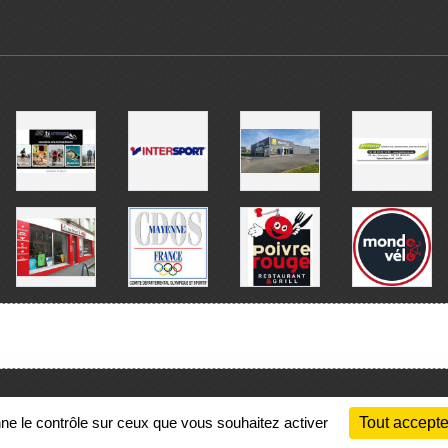
Charte cookies
Gestion des cookies
nne le contrôle sur ceux que vous souhaitez activer
Tout accepte