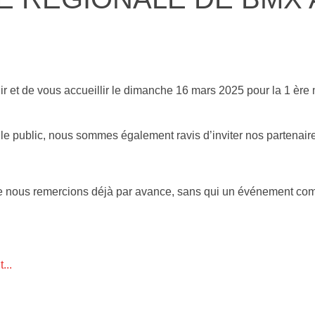
r et de vous accueillir le dimanche 16 mars 2025 pour la 1 ère
 le public, nous sommes également ravis d’inviter nos partenaire
e nous remercions déjà par avance, sans qui un événement com
...