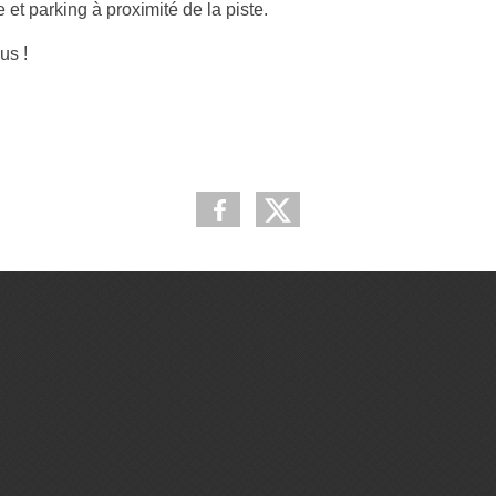
 et parking à proximité de la piste.
us !