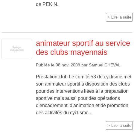
de PEKIN.
Lire la suite
animateur sportif au service
des clubs mayennais
Publiée le
08 nov. 2008
par
Samuel CHEVAL
Prestation club Le comité 53 de cyclisme met
son animateur sportif à disposition des clubs
pour des interventions liées à la préparation
sportive mais aussi pour des opérations
d'encadrement, d'animation et de promotion
des activités du cyclisme....
Lire la suite