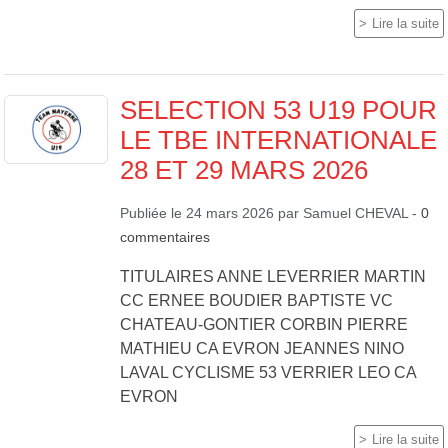
Lire la suite
SELECTION 53 U19 POUR
LE TBE INTERNATIONALE
28 ET 29 MARS 2026
Publiée le
24 mars 2026
par
Samuel CHEVAL
-
0
commentaires
TITULAIRES ANNE LEVERRIER MARTIN
CC ERNEE BOUDIER BAPTISTE VC
CHATEAU-GONTIER CORBIN PIERRE
MATHIEU CA EVRON JEANNES NINO
LAVAL CYCLISME 53 VERRIER LEO CA
EVRON
Lire la suite