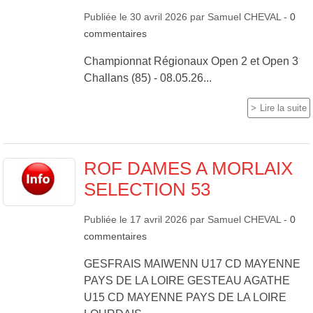
Publiée le
30 avril 2026
par
Samuel CHEVAL
-
0
commentaires
Championnat Régionaux Open 2 et Open 3
Challans (85) - 08.05.26...
Lire la suite
ROF DAMES A MORLAIX
SELECTION 53
Publiée le
17 avril 2026
par
Samuel CHEVAL
-
0
commentaires
GESFRAIS MAIWENN U17 CD MAYENNE
PAYS DE LA LOIRE GESTEAU AGATHE
U15 CD MAYENNE PAYS DE LA LOIRE