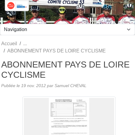
Panneau de gestion des cookies
Accueil
ABONNEMENT PAYS DE LOIRE CYCLISME
ABONNEMENT PAYS DE LOIRE
CYCLISME
Publiée le
19 nov. 2012
par Samuel CHEVAL