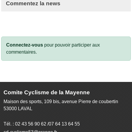
Commentez la news
Connectez-vous
pour pouvoir participer aux
commentaires.
Comite Cyclisme de la Mayenne
Maison des sports, 109 bis, avenue Pierre de coubertin
53000
LAVAL
Tél. :
02 43 56 90 62 /07 64 13 64 55