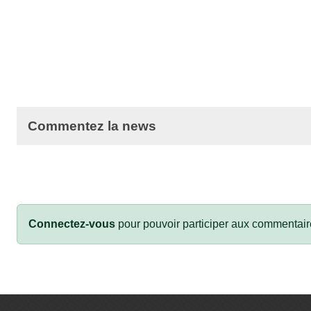
Commentez la news
Connectez-vous
pour pouvoir participer aux commentair