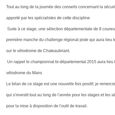
Tout au long de la journée des conseils concernant la sécurit
apporté par les spécialistes de cette discipline
Suite à ce stage, une sélection départementale de 8 coureur
première manche du challenge régional piste qui aura lieu
sur le vélodrome de Chateaubriant.
Un rappel le championnat bi-départemental 2015 aura lieu l
vélodrome du Mans
Le bilan de ce stage est une nouvelle fois positif, je remerc
qui s'investit tout au long de l'année pour les stages et les
pour la mise à disposition de l'outil de travail.