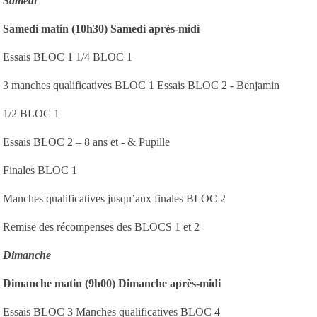
Samedi
Samedi matin (10h30) Samedi après-midi
Essais BLOC 1 1/4 BLOC 1
3 manches qualificatives BLOC 1 Essais BLOC 2 - Benjamin
1/2 BLOC 1
Essais BLOC 2 – 8 ans et - & Pupille
Finales BLOC 1
Manches qualificatives jusqu’aux finales BLOC 2
Remise des récompenses des BLOCS 1 et 2
Dimanche
Dimanche matin (9h00) Dimanche après-midi
Essais BLOC 3 Manches qualificatives BLOC 4