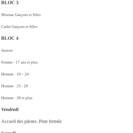
BLOC 3
Minime Garçons et filles
Cadet Garçons et filles
BLOC 4
Juniors
Femme : 17 ans et plus
Homme : 19 – 24
Homme : 25 - 29
Homme : 30 et plus
Vendredi
Accueil des pilotes. Piste fermée