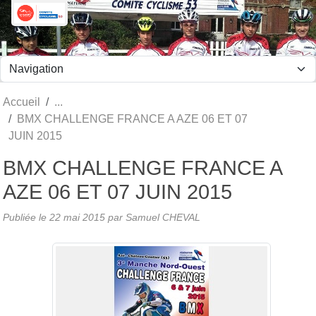
Panneau de gestion des cookies
Accueil
BMX CHALLENGE FRANCE A AZE 06 ET 07
JUIN 2015
BMX CHALLENGE FRANCE A
AZE 06 ET 07 JUIN 2015
Publiée le
22 mai 2015
par Samuel CHEVAL