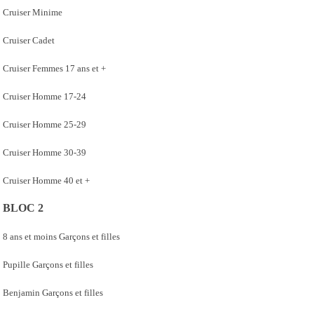
Cruiser Minime
Cruiser Cadet
Cruiser Femmes 17 ans et +
Cruiser Homme 17-24
Cruiser Homme 25-29
Cruiser Homme 30-39
Cruiser Homme 40 et +
BLOC 2
8 ans et moins Garçons et filles
Pupille Garçons et filles
Benjamin Garçons et filles