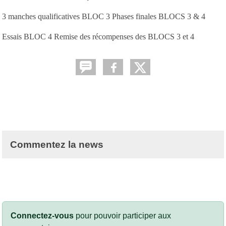
3 manches qualificatives BLOC 3 Phases finales BLOCS 3 & 4
Essais BLOC 4 Remise des récompenses des BLOCS 3 et 4
Commentez la news
Connectez-vous
pour pouvoir participer aux