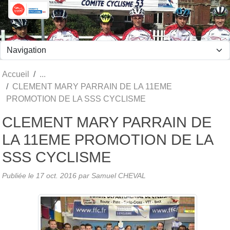
Panneau de gestion des cookies
Accueil
CLEMENT MARY PARRAIN DE LA 11EME
PROMOTION DE LA SSS CYCLISME
CLEMENT MARY PARRAIN DE
LA 11EME PROMOTION DE LA
SSS CYCLISME
Publiée le
17 oct. 2016
par Samuel CHEVAL