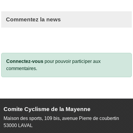
Commentez la news
Connectez-vous
pour pouvoir participer aux
commentaires.
Comite Cyclisme de la Mayenne
Maison des sports, 109 bis, avenue Pierre de coubertin
53000
LAVAL