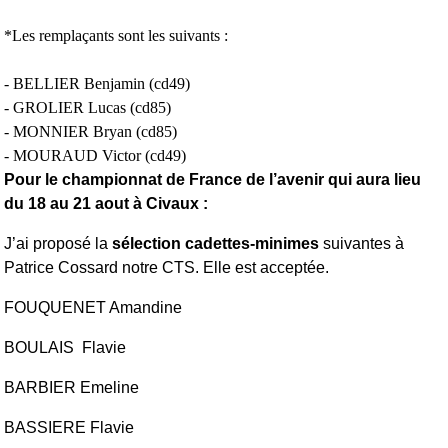
*Les remplaçants sont les suivants :
- BELLIER Benjamin (cd49)
- GROLIER Lucas (cd85)
- MONNIER Bryan (cd85)
- MOURAUD Victor (cd49)
Pour le championnat de France de l’avenir qui aura lieu
du 18 au 21 aout à Civaux :
J’ai proposé la
sélection cadettes-minimes
suivantes à
Patrice Cossard notre CTS. Elle est acceptée.
FOUQUENET Amandine
BOULAIS Flavie
BARBIER Emeline
BASSIERE Flavie