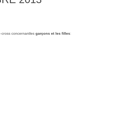
-cross concernantles
garçons et les filles
: