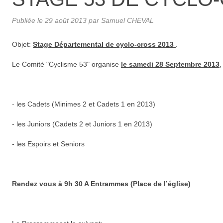
Publiée le
29 août 2013
par Samuel CHEVAL
Objet:
Stage Départemental de cyclo-cross 2013
.
Le Comité "Cyclisme 53" organise
le samedi 28 Septembre 2013
,
- les Cadets (Minimes 2 et Cadets 1 en 2013)
- les Juniors (Cadets 2 et Juniors 1 en 2013)
- les Espoirs et Seniors
Rendez vous à 9h 30 A Entrammes (Place de l’église)