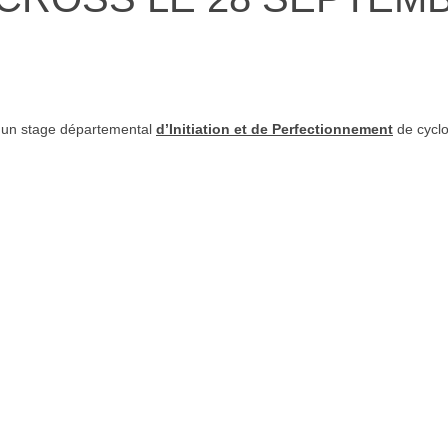
 un stage départemental
d’Initiation et de Perfectionnement
de cyclo