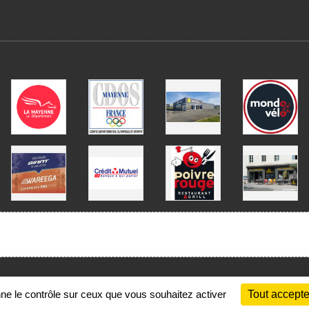
Charte cookies
Gestion des cookies
nne le contrôle sur ceux que vous souhaitez activer
Tout accepte