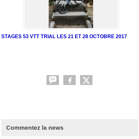
STAGES 53 VTT TRIAL LES 21 ET 28 OCTOBRE 2017
Commentez la news