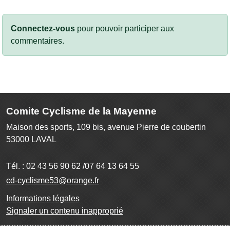
Connectez-vous
pour pouvoir participer aux
commentaires.
Comite Cyclisme de la Mayenne
Maison des sports, 109 bis, avenue Pierre de coubertin
53000
LAVAL
Tél. :
02 43 56 90 62 /07 64 13 64 55
cd-cyclisme53@orange.fr
Informations légales
Signaler un contenu inapproprié