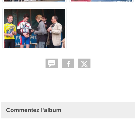
Commentez l'album