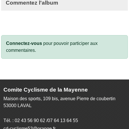
Commentez l'album
Connectez-vous
pour pouvoir participer aux
commentaires.
Comite Cyclisme de la Mayenne
Maison des sports, 109 bis, avenue Pierre de coubertin
53000
LAVAL
Tél. :
02 43 56 90 62 /07 64 13 64 55
cd-cyclisme53@orange.fr