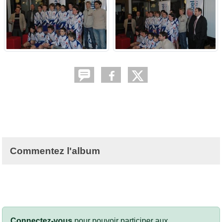
Commentez l'album
Connectez-vous
pour pouvoir participer aux