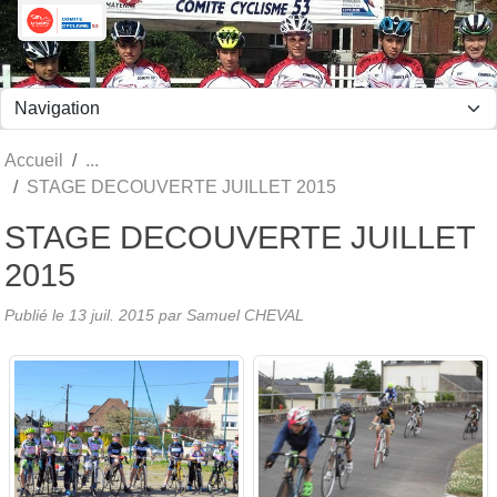
Panneau de gestion des cookies
Accueil
STAGE DECOUVERTE JUILLET 2015
STAGE DECOUVERTE JUILLET
2015
Publié le
13 juil. 2015
par Samuel CHEVAL