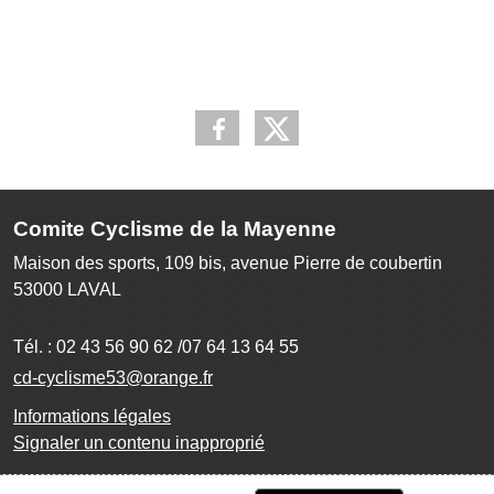
Comite Cyclisme de la Mayenne
Maison des sports, 109 bis, avenue Pierre de coubertin
53000
LAVAL
Tél. :
02 43 56 90 62 /07 64 13 64 55
cd-cyclisme53@orange.fr
Informations légales
Signaler un contenu inapproprié