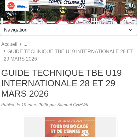
Panneau de gestion des cookies
Accueil
GUIDE TECHNIQUE TBE U19 INTERNATIONALE 28 ET
29 MARS 2026
GUIDE TECHNIQUE TBE U19
INTERNATIONALE 28 ET 29
MARS 2026
Publiée le
19 mars 2026
par Samuel CHEVAL