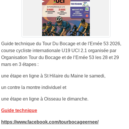
Guide technique du Tour Du Bocage et de l'Ernée 53 2026,
course cycliste internationale U19 UCI 2.1 organisée par
Organisation Tour du Bocage et de l’Ernée 53 les 28 et 29
mars en 3 étapes :
une étape en ligne à St Hilaire du Maine le samedi,
un contre la montre individuel et
une étape en ligne à Oisseau le dimanche.
Guide technique
https://www.facebook.com/tourbocageernee/