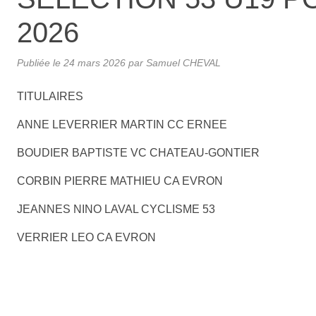
2026
Publiée le
24 mars 2026
par Samuel CHEVAL
TITULAIRES
ANNE LEVERRIER MARTIN CC ERNEE
BOUDIER BAPTISTE VC CHATEAU-GONTIER
CORBIN PIERRE MATHIEU CA EVRON
JEANNES NINO LAVAL CYCLISME 53
VERRIER LEO CA EVRON